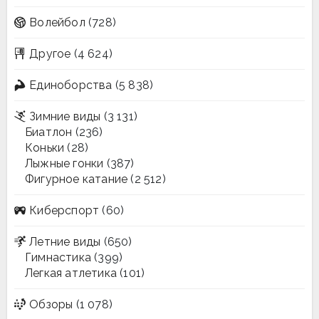
Волейбол
(728)
Другое
(4 624)
Единоборства
(5 838)
Зимние виды
(3 131)
Биатлон
(236)
Коньки
(28)
Лыжные гонки
(387)
Фигурное катание
(2 512)
Киберспорт
(60)
Летние виды
(650)
Гимнастика
(399)
Легкая атлетика
(101)
Обзоры
(1 078)