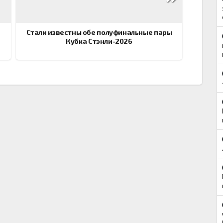
Стали известны обе полуфинальные пары
Кубка Стэнли-2026