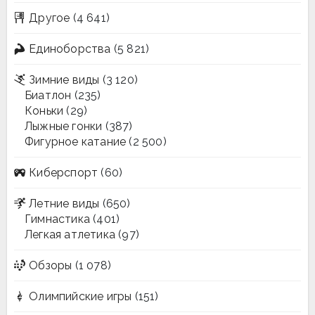
Другое
(4 641)
Единоборства
(5 821)
Зимние виды
(3 120)
Биатлон
(235)
Коньки
(29)
Лыжные гонки
(387)
Фигурное катание
(2 500)
Киберспорт
(60)
Летние виды
(650)
Гимнастика
(401)
Легкая атлетика
(97)
Обзоры
(1 078)
Олимпийские игры
(151)