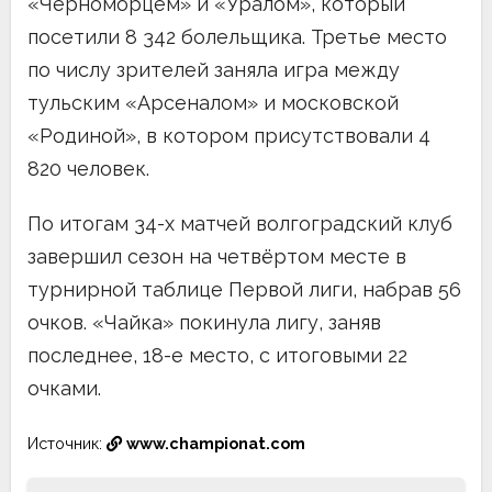
«Черноморцем» и «Уралом», который
посетили 8 342 болельщика. Третье место
по числу зрителей заняла игра между
тульским «Арсеналом» и московской
«Родиной», в котором присутствовали 4
820 человек.
По итогам 34-х матчей волгоградский клуб
завершил сезон на четвёртом месте в
турнирной таблице Первой лиги, набрав 56
очков. «Чайка» покинула лигу, заняв
последнее, 18-е место, с итоговыми 22
очками.
Источник:
www.championat.com