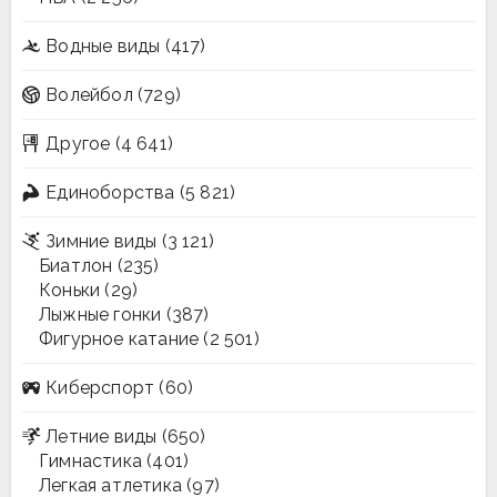
Водные виды
(417)
Волейбол
(729)
Другое
(4 641)
Единоборства
(5 821)
Зимние виды
(3 121)
Биатлон
(235)
Коньки
(29)
Лыжные гонки
(387)
Фигурное катание
(2 501)
Киберспорт
(60)
Летние виды
(650)
Гимнастика
(401)
Легкая атлетика
(97)