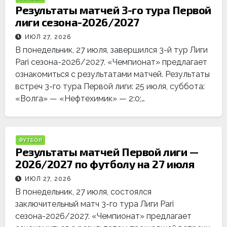
Результаты матчей 3-го тура Первой
лиги сезона-2026/2027
ИЮЛ 27, 2026
В понедельник, 27 июля, завершился 3-й тур Лиги
Pari сезона-2026/2027. «Чемпионат» предлагает
ознакомиться с результатами матчей. Результаты
встреч 3-го тура Первой лиги: 25 июля, суббота:
«Волга» — «Нефтехимик» — 2:0;…
ФУТБОЛ
Результаты матчей Первой лиги —
2026/2027 по футболу на 27 июля
ИЮЛ 27, 2026
В понедельник, 27 июля, состоялся
заключительный матч 3-го тура Лиги Pari
сезона-2026/2027. «Чемпионат» предлагает