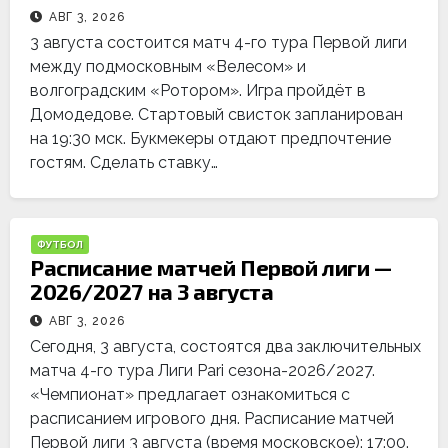
АВГ 3, 2026
3 августа состоится матч 4-го тура Первой лиги
между подмосковным «Велесом» и
волгоградским «Ротором». Игра пройдёт в
Домодедове. Стартовый свисток запланирован
на 19:30 мск. Букмекеры отдают предпочтение
гостям. Сделать ставку…
ФУТБОЛ
Расписание матчей Первой лиги —
2026/2027 на 3 августа
АВГ 3, 2026
Сегодня, 3 августа, состоятся два заключительных
матча 4-го тура Лиги Pari сезона-2026/2027.
«Чемпионат» предлагает ознакомиться с
расписанием игрового дня. Расписание матчей
Первой лиги 3 августа (время московское): 17:00.