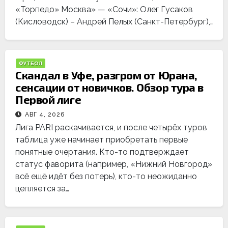
«Торпедо» Москва» — «Сочи»: Олег Гусаков
(Кисловодск) – Андрей Пелых (Санкт-Петербург),…
ФУТБОЛ
Скандал в Уфе, разгром от Юрана,
сенсации от новичков. Обзор тура в
Первой лиге
АВГ 4, 2026
Лига PARI раскачивается, и после четырёх туров
таблица уже начинает приобретать первые
понятные очертания. Кто-то подтверждает
статус фаворита (например, «Нижний Новгород»
всё ещё идёт без потерь), кто-то неожиданно
цепляется за…