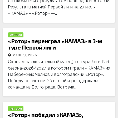
ознакомиться с результатом прошедшей встречи.
Результаты матчей Первой лиги на 27 июля:
«КАМАЗ» – «Ротор» —…
ФУТБОЛ
«Ротор» переиграл «КАМАЗ» в 3-м
туре Первой лиги
ИЮЛ 27, 2026
Окончен заключительный матч 3-го тура Лиги Pari
сезона-2026/2027, в котором играли «КАМАЗ» из
Набережных Челнов и волгоградский «Ротор».
Победу со счётом 2:0 в этой игре одержала
команда из Волгограда. Встреча…
ФУТБОЛ
«Ротор» победил «КАМАЗ»,