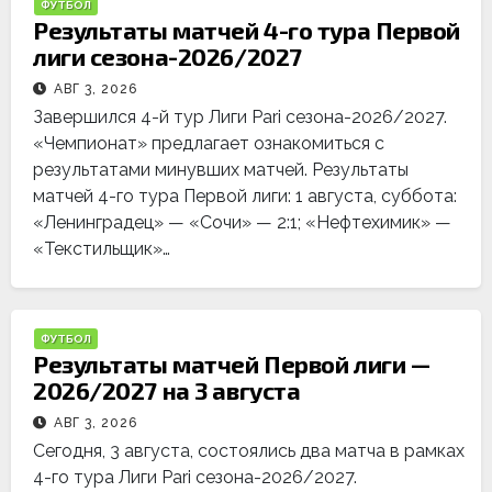
ФУТБОЛ
Результаты матчей 4-го тура Первой
лиги сезона-2026/2027
АВГ 3, 2026
Завершился 4-й тур Лиги Pari сезона-2026/2027.
«Чемпионат» предлагает ознакомиться с
результатами минувших матчей. Результаты
матчей 4-го тура Первой лиги: 1 августа, суббота:
«Ленинградец» — «Сочи» — 2:1; «Нефтехимик» —
«Текстильщик»…
ФУТБОЛ
Результаты матчей Первой лиги —
2026/2027 на 3 августа
АВГ 3, 2026
Сегодня, 3 августа, состоялись два матча в рамках
4-го тура Лиги Pari сезона-2026/2027.