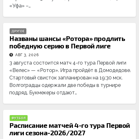
«Уфа» –…
ДРУГОЕ
Названы шансы «Ротора» продлить
победную серию в Первой лиге
АВГ 3, 2026
3 августа состоится матч 4-го тура Первой лиги
«Велес» — «Ротор». Игра пройдёт в Домодедове.
Стартовый свисток запланирован на 19:30 мск.
Волгоградцы одержали две победы в турнире
подряд. Букмекеры отдают…
ФУТБОЛ
Расписание матчей 4-го тура Первой
лиги сезона-2026/2027