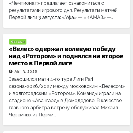
«Чемпионат» предлагает ознакомиться с
результатами игрового дня. Результаты матчей
Первой лиги 3 августа: «Уфа» — «КАМАЗ» —…
ФУТБОЛ
«Велес» одержал волевую победу
над «Ротором» и поднялся на второе
место в Первой лиге
АВГ 3, 2026
Завершился матч 4-го тура Лиги Pari
сезона-2026/2027 между московским «Велесом»
и волгоградским «Ротором». Команды играли на
стадионе «Авангард» в Домодедове. В качестве
главного арбитра встречу обслуживал Михаил
Черемных из Перми.…