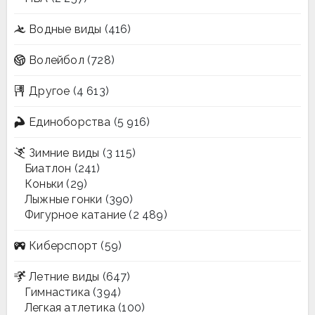
Водные виды
(416)
Волейбол
(728)
Другое
(4 613)
Единоборства
(5 916)
Зимние виды
(3 115)
Биатлон
(241)
Коньки
(29)
Лыжные гонки
(390)
Фигурное катание
(2 489)
Киберспорт
(59)
Летние виды
(647)
Гимнастика
(394)
Легкая атлетика
(100)