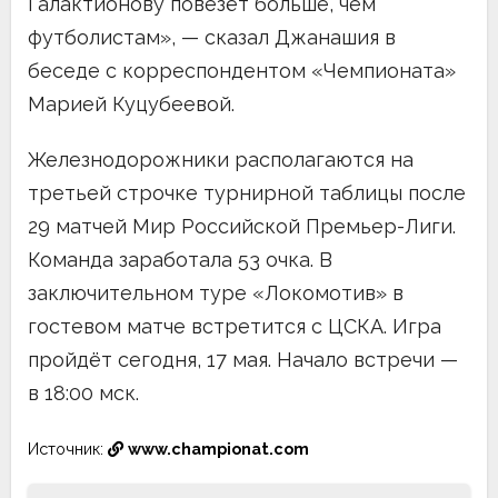
Галактионову повезёт больше, чем
футболистам», — сказал Джанашия в
беседе с корреспондентом «Чемпионата»
Марией Куцубеевой.
Железнодорожники располагаются на
третьей строчке турнирной таблицы после
29 матчей Мир Российской Премьер-Лиги.
Команда заработала 53 очка. В
заключительном туре «Локомотив» в
гостевом матче встретится с ЦСКА. Игра
пройдёт сегодня, 17 мая. Начало встречи —
в 18:00 мск.
Источник:
www.championat.com