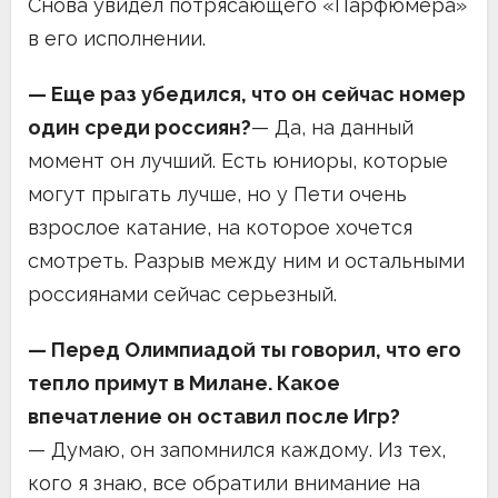
Снова увидел потрясающего «Парфюмера»
в его исполнении.
— Еще раз убедился, что он сейчас номер
один среди россиян?
— Да, на данный
момент он лучший. Есть юниоры, которые
могут прыгать лучше, но у Пети очень
взрослое катание, на которое хочется
смотреть. Разрыв между ним и остальными
россиянами сейчас серьезный.
— Перед Олимпиадой ты говорил, что его
тепло примут в Милане. Какое
впечатление он оставил после Игр?
— Думаю, он запомнился каждому. Из тех,
кого я знаю, все обратили внимание на