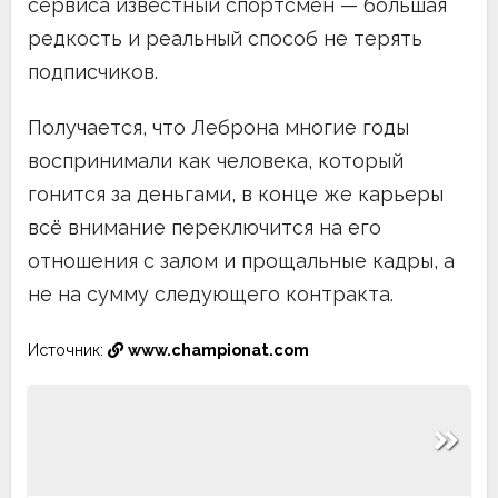
сервиса известный спортсмен — большая
редкость и реальный способ не терять
подписчиков.
Получается, что Леброна многие годы
воспринимали как человека, который
гонится за деньгами, в конце же карьеры
всё внимание переключится на его
отношения с залом и прощальные кадры, а
не на сумму следующего контракта.
Источник:
www.championat.com
Навигация
по
записям