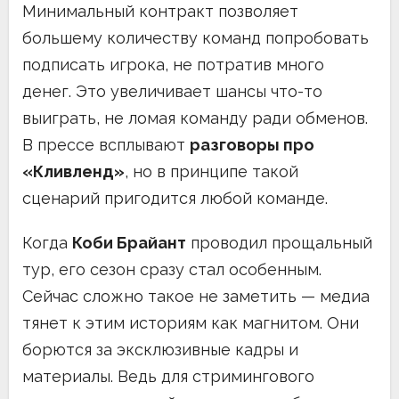
Минимальный контракт позволяет
большему количеству команд попробовать
подписать игрока, не потратив много
денег. Это увеличивает шансы что-то
выиграть, не ломая команду ради обменов.
В прессе всплывают
разговоры про
«Кливленд»
, но в принципе такой
сценарий пригодится любой команде.
Когда
Коби Брайант
проводил прощальный
тур, его сезон сразу стал особенным.
Сейчас сложно такое не заметить — медиа
тянет к этим историям как магнитом. Они
борются за эксклюзивные кадры и
материалы. Ведь для стримингового