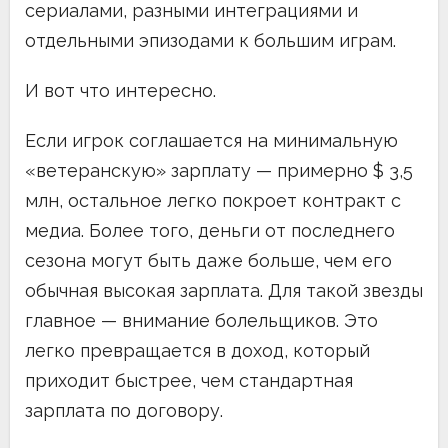
сериалами, разными интеграциями и
отдельными эпизодами к большим играм.
И вот что интересно.
Если игрок соглашается на минимальную
«ветеранскую» зарплату — примерно $ 3,5
млн, остальное легко покроет контракт с
медиа. Более того, деньги от последнего
сезона могут быть даже больше, чем его
обычная высокая зарплата. Для такой звезды
главное — внимание болельщиков. Это
легко превращается в доход, который
приходит быстрее, чем стандартная
зарплата по договору.