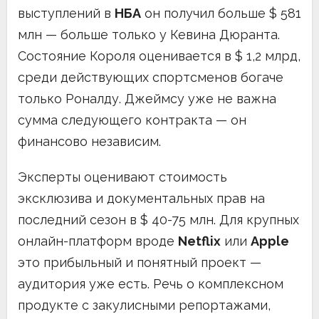
выступлений в
НБА
он получил больше $ 581
млн — больше только у Кевина Дюранта.
Состояние Короля оценивается в $ 1,2 млрд,
среди действующих спортсменов богаче
только Роналду. Джеймсу уже не важна
сумма следующего контракта — он
финансово независим.
Эксперты оценивают стоимость
эксклюзива и документальных прав на
последний сезон в $ 40-75 млн. Для крупных
онлайн-платформ вроде
Netflix
или
Apple
это прибыльный и понятный проект —
аудитория уже есть. Речь о комплексном
продукте с закулисными репортажами,