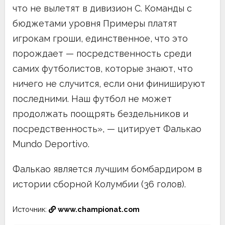
что не вылетят в дивизион C. Команды с
бюджетами уровня Примеры платят
игрокам гроши, единственное, что это
порождает — посредственность среди
самих футболистов, которые знают, что
ничего не случится, если они финишируют
последними. Наш футбол не может
продолжать поощрять бездельников и
посредственность», — цитирует Фалькао
Mundo Deportivo.
Фалькао является лучшим бомбардиром в
истории сборной Колумбии (36 голов).
Источник:
www.championat.com