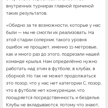
внутренних турнирах главной причиной
таких результатов.
«Обидно за те возможности, которые у нас
были — мы не смогли их реализовать. На
этой стадии соперник такого уровня
ошибок не прощает, именно 11-метровые,
как и много раз до этого, подрезали нашей
команде крылья. Нам определённо нужно
работать над этим в футболе, в клубах, в
сборной. Но так не может продолжаться:
это позор, что у нас нет категории C, позор,
что в футболе нет конкуренции, что
поощряется посредственность и безделье.
Клубы не вкладываются, потому что знают,