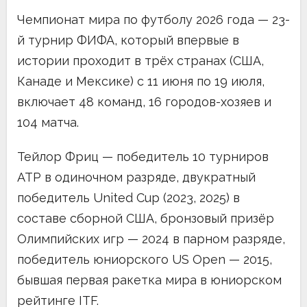
Чемпионат мира по футболу 2026 года — 23-
й турнир ФИФА, который впервые в
истории проходит в трёх странах (США,
Канаде и Мексике) с 11 июня по 19 июля,
включает 48 команд, 16 городов-хозяев и
104 матча.
Тейлор Фриц — победитель 10 турниров
ATP в одиночном разряде, двукратный
победитель United Cup (2023, 2025) в
составе сборной США, бронзовый призёр
Олимпийских игр — 2024 в парном разряде,
победитель юниорского US Open — 2015,
бывшая первая ракетка мира в юниорском
рейтинге ITF.