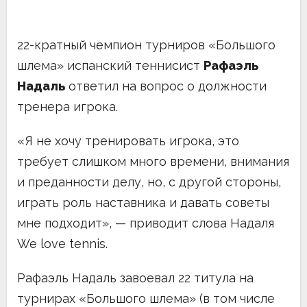
22-кратный чемпион турниров «Большого
шлема» испанский теннисист
Рафаэль
Надаль
ответил на вопрос о должности
тренера игрока.
«Я не хочу тренировать игрока, это
требует слишком много времени, внимания
и преданности делу, но, с другой стороны,
играть роль наставника и давать советы
мне подходит», — приводит слова Надаля
We love tennis.
Рафаэль Надаль завоевал 22 титула на
турнирах «Большого шлема» (в том числе