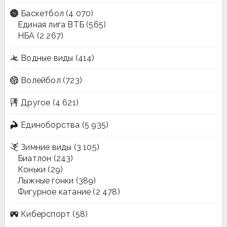
Баскетбол
(4 070)
Единая лига ВТБ
(565)
НБА
(2 267)
Водные виды
(414)
Волейбол
(723)
Другое
(4 621)
Единоборства
(5 935)
Зимние виды
(3 105)
Биатлон
(243)
Коньки
(29)
Лыжные гонки
(389)
Фигурное катание
(2 478)
Киберспорт
(58)