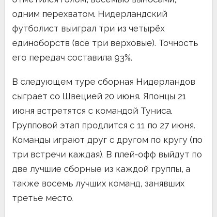
одним перехватом. Нидерландский
футболист выиграл три из четырёх
единоборств (все три верховые). Точность
его передач составила 93%.
В следующем туре сборная Нидерландов
сыграет со Швецией 20 июня. Японцы 21
июня встретятся с командой Туниса.
Групповой этап продлится с 11 по 27 июня.
Команды играют друг с другом по кругу (по
три встречи каждая). В плей-офф выйдут по
две лучшие сборные из каждой группы, а
также восемь лучших команд, занявших
третье место.