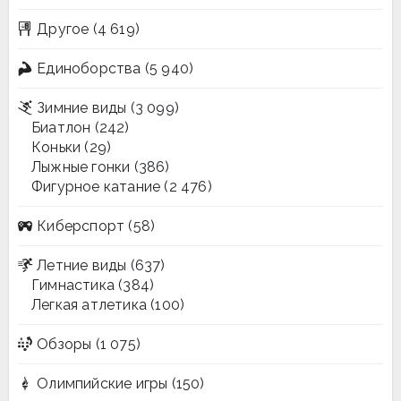
Другое
(4 619)
Единоборства
(5 940)
Зимние виды
(3 099)
Биатлон
(242)
Коньки
(29)
Лыжные гонки
(386)
Фигурное катание
(2 476)
Киберспорт
(58)
Летние виды
(637)
Гимнастика
(384)
Легкая атлетика
(100)
Обзоры
(1 075)
Олимпийские игры
(150)