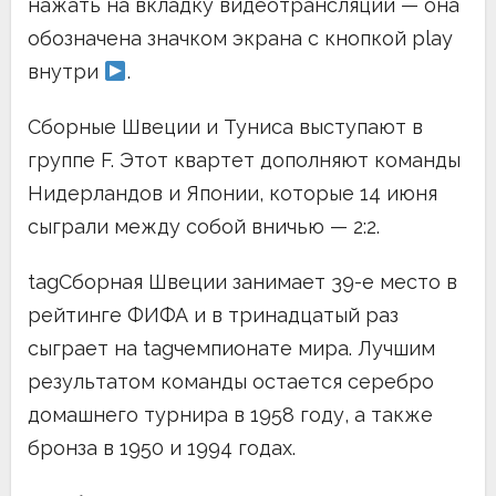
нажать на вкладку видеотрансляции — она
обозначена значком экрана с кнопкой play
внутри
.
Сборные Швеции и Туниса выступают в
группе F. Этот квартет дополняют команды
Нидерландов и Японии, которые 14 июня
сыграли между собой вничью — 2:2.
tagСборная Швеции занимает 39-е место в
рейтинге ФИФА и в тринадцатый раз
сыграет на tagчемпионате мира. Лучшим
результатом команды остается серебро
домашнего турнира в 1958 году, а также
бронза в 1950 и 1994 годах.