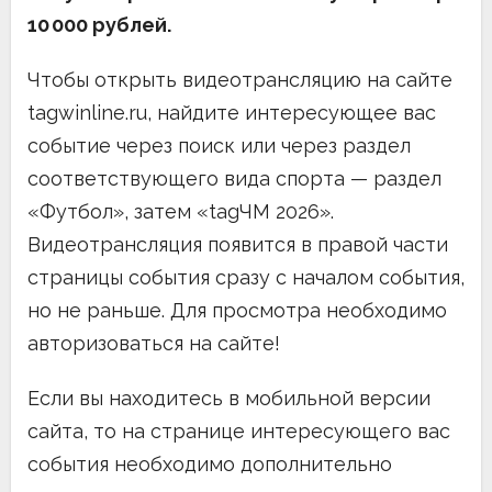
10 000 рублей.
Чтобы открыть видеотрансляцию на сайте
tagwinline.ru, найдите интересующее вас
событие через поиск или через раздел
соответствующего вида спорта — раздел
«Футбол», затем «tagЧМ 2026».
Видеотрансляция появится в правой части
страницы события сразу с началом события,
но не раньше. Для просмотра необходимо
авторизоваться на сайте!
Если вы находитесь в мобильной версии
сайта, то на странице интересующего вас
события необходимо дополнительно