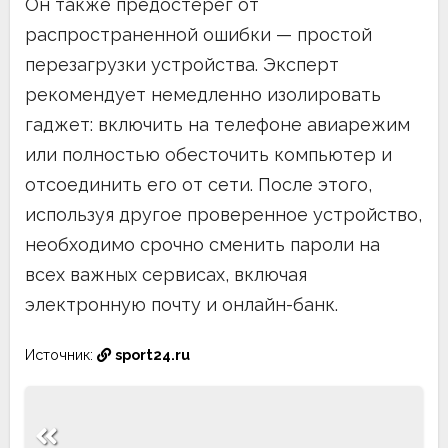
Он также предостерег от
распространенной ошибки — простой
перезагрузки устройства. Эксперт
рекомендует немедленно изолировать
гаджет: включить на телефоне авиарежим
или полностью обесточить компьютер и
отсоединить его от сети. После этого,
используя другое проверенное устройство,
необходимо срочно сменить пароли на
всех важных сервисах, включая
электронную почту и онлайн-банк.
Источник:
sport24.ru
Навигация
по