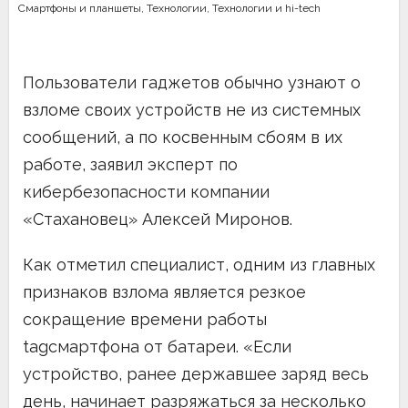
Смартфоны и планшеты
,
Технологии
,
Технологии и hi-tech
Пользователи гаджетов обычно узнают о
взломе своих устройств не из системных
сообщений, а по косвенным сбоям в их
работе, заявил эксперт по
кибербезопасности компании
«Стахановец» Алексей Миронов.
Как отметил специалист, одним из главных
признаков взлома является резкое
сокращение времени работы
tagсмартфона от батареи. «Если
устройство, ранее державшее заряд весь
день, начинает разряжаться за несколько