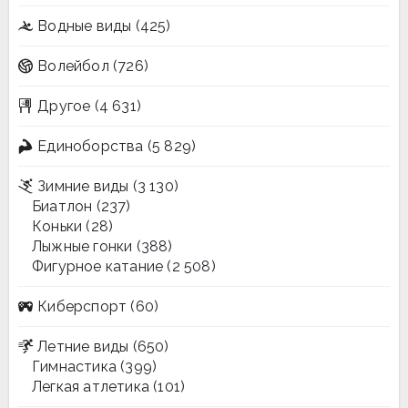
Водные виды
(425)
Волейбол
(726)
Другое
(4 631)
Единоборства
(5 829)
Зимние виды
(3 130)
Биатлон
(237)
Коньки
(28)
Лыжные гонки
(388)
Фигурное катание
(2 508)
Киберспорт
(60)
Летние виды
(650)
Гимнастика
(399)
Легкая атлетика
(101)