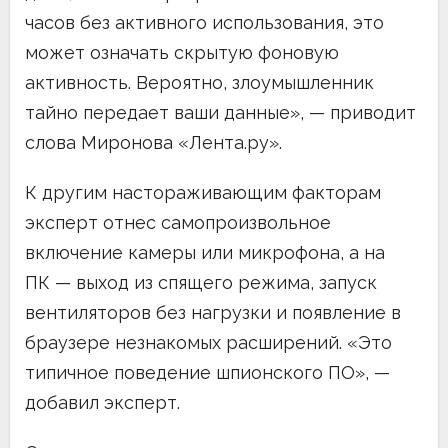
часов без активного использования, это
может означать скрытую фоновую
активность. Вероятно, злоумышленник
тайно передает ваши данные», — приводит
слова Миронова «Лента.ру».
К другим настораживающим факторам
эксперт отнес самопроизвольное
включение камеры или микрофона, а на
ПК — выход из спящего режима, запуск
вентиляторов без нагрузки и появление в
браузере незнакомых расширений. «Это
типичное поведение шпионского ПО», —
добавил эксперт.