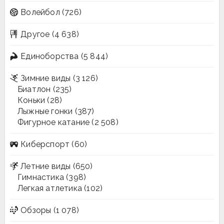
Волейбол
(726)
Другое
(4 638)
Единоборства
(5 844)
Зимние виды
(3 126)
Биатлон
(235)
Коньки
(28)
Лыжные гонки
(387)
Фигурное катание
(2 508)
Киберспорт
(60)
Летние виды
(650)
Гимнастика
(398)
Легкая атлетика
(102)
Обзоры
(1 078)