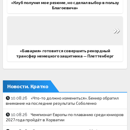
«Клуб получил мое резюме, но сделал выбор в пользу
Благоевича»
«Бавария» готовится совершить рекордный
трансфер немецкого защитника — Плеттенберг
Новости. Кратко
«Что-то должно измениться». Беккер обратил
10.08.26
внимание на последние результаты Соболенко
Чемпионат Европы по плаванию среди юниоров
10.08.26
2027 года пройдёт в Хорватии