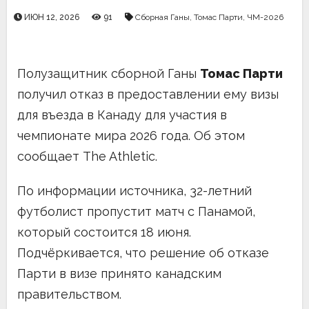
ИЮН 12, 2026
91
Сборная Ганы
,
Томас Парти
,
ЧМ-2026
Полузащитник сборной Ганы
Томас Парти
получил отказ в предоставлении ему визы
для въезда в Канаду для участия в
чемпионате мира 2026 года. Об этом
сообщает The Athletic.
По информации источника, 32-летний
футболист пропустит матч с Панамой,
который состоится 18 июня.
Подчёркивается, что решение об отказе
Парти в визе принято канадским
правительством.