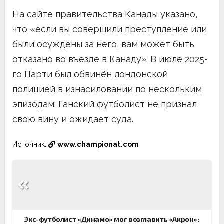
На сайте правительства Канады указано,
что «если вы совершили преступление или
были осуждены за него, вам может быть
отказано во въезде в Канаду». В июле 2025-
го Парти был обвинён лондонской
полицией в изнасиловании по нескольким
эпизодам. Ганский футболист не признал
свою вину и ожидает суда.
Источник:
www.championat.com
Навигация
по
записям
Экс-футболист «Динамо» мог возглавить «Акрон»: