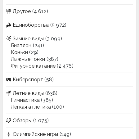
Другое
(4 612)
Единоборства
(5 972)
Зимние виды
(3 099)
Биатлон
(241)
Коньки
(29)
Лыжные гонки
(387)
Фигурное катание
(2 476)
Киберспорт
(58)
Летние виды
(638)
Гимнастика
(385)
Легкая атлетика
(100)
Обзоры
(1 075)
Олимпийские игры
(149)