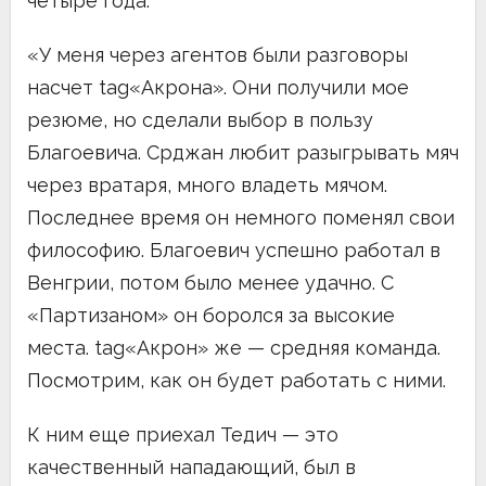
четыре года.
«У меня через агентов были разговоры
насчет tag«Акрона». Они получили мое
резюме, но сделали выбор в пользу
Благоевича. Срджан любит разыгрывать мяч
через вратаря, много владеть мячом.
Последнее время он немного поменял свои
философию. Благоевич успешно работал в
Венгрии, потом было менее удачно. С
«Партизаном» он боролся за высокие
места. tag«Акрон» же — средняя команда.
Посмотрим, как он будет работать с ними.
К ним еще приехал Тедич — это
качественный нападающий, был в