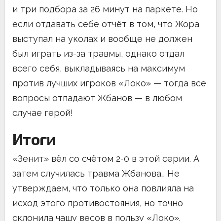
и три подбора за 26 минут на паркете. Но
если отдавать себе отчёт в том, что Жора
выступал на уколах и вообще не должен
был играть из-за травмы, однако отдал
всего себя, выкладываясь на максимум
против лучших игроков «Локо» — тогда все
вопросы отпадают Жбанов — в любом
случае герой!
Итоги
«Зенит» вёл со счётом 2-0 в этой серии. А
затем случилась травма Жбанова… Не
утверждаем, что только она повлияла на
исход этого противостояния, но точно
склонила чашу весов в пользу «Локо».