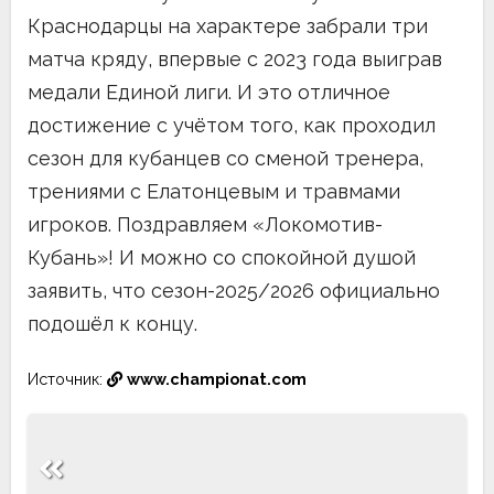
Краснодарцы на характере забрали три
матча кряду, впервые с 2023 года выиграв
медали Единой лиги. И это отличное
достижение с учётом того, как проходил
сезон для кубанцев со сменой тренера,
трениями с Елатонцевым и травмами
игроков. Поздравляем «Локомотив-
Кубань»! И можно со спокойной душой
заявить, что сезон-2025/2026 официально
подошёл к концу.
Источник:
www.championat.com
Навигация
по