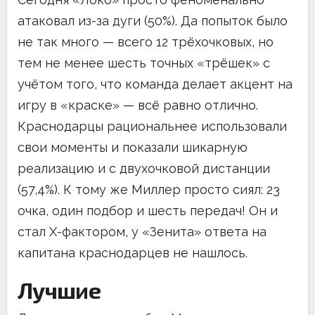
атаковал из-за дуги (50%). Да попыток было
не так много — всего 12 трёхочковых, но
тем не менее шесть точных «трёшек» с
учётом того, что команда делает акцент на
игру в «краске» — всё равно отлично.
Краснодарцы рациональнее использовали
свои моменты и показали шикарную
реализацию и с двухочковой дистанции
(57,4%). К тому же Миллер просто сиял: 23
очка, один подбор и шесть передач! Он и
стал X-фактором, у «Зенита» ответа на
капитана краснодарцев не нашлось.
Лучшие