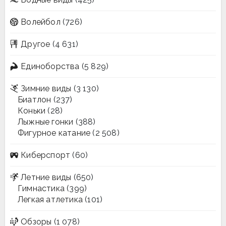
Волейбол
(726)
Другое
(4 631)
Единоборства
(5 829)
Зимние виды
(3 130)
Биатлон
(237)
Коньки
(28)
Лыжные гонки
(388)
Фигурное катание
(2 508)
Киберспорт
(60)
Летние виды
(650)
Гимнастика
(399)
Легкая атлетика
(101)
Обзоры
(1 078)