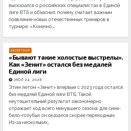
высказался о российских специалистах в Единой
лиге ВТБ и объяснил, почему считает важным
появление новых отечественных тренеров в
турнире. «Конечно,…
БАСКЕТБОЛ
«Бывают такие холостые выстрелы».
Как «Зенит» остался без медалей
Единой лиги
ИЮЛ 24, 2026
Этим летом «Зенит» впервые с 2023 года остался
без медалей Единой лиги ВТБ. Такой
неутешительный результат закономерно
отражает ход всего минувшего сезона: для сине-
бело-голубых он оказался скорее переходным.
Из-за нескольких…