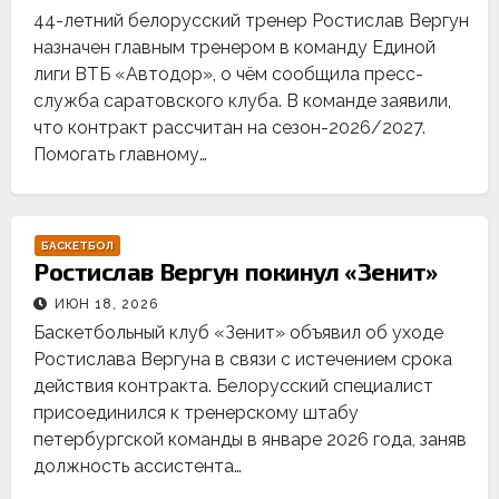
44-летний белорусский тренер Ростислав Вергун
назначен главным тренером в команду Единой
лиги ВТБ «Автодор», о чём сообщила пресс-
служба саратовского клуба. В команде заявили,
что контракт рассчитан на сезон-2026/2027.
Помогать главному…
БАСКЕТБОЛ
Ростислав Вергун покинул «Зенит»
ИЮН 18, 2026
Баскетбольный клуб «Зенит» объявил об уходе
Ростислава Вергуна в связи с истечением срока
действия контракта. Белорусский специалист
присоединился к тренерскому штабу
петербургской команды в январе 2026 года, заняв
должность ассистента…