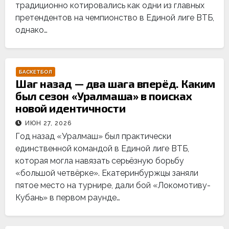
традиционно котировались как одни из главных
претендентов на чемпионство в Единой лиге ВТБ,
однако…
БАСКЕТБОЛ
Шаг назад — два шага вперёд. Каким
был сезон «Уралмаша» в поисках
новой идентичности
ИЮН 27, 2026
Год назад «Уралмаш» был практически
единственной командой в Единой лиге ВТБ,
которая могла навязать серьёзную борьбу
«большой четвёрке». Екатеринбуржцы заняли
пятое место на турнире, дали бой «Локомотиву-
Кубань» в первом раунде…