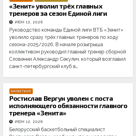
«Зенит» уволил трёх главных
тренеров за сезон Единой лиги
ИЮН 12, 2026
Руководство команды Единой лиги ВТБ «Зенит»
уволило сразу трёх главных тренеров по ходу
сезона-2025/2026. В начале розыгрыша
коллективом руководил главный тренер сборной
Словении Александр Секулич, который возглавил
санкт-петербургский клуб в…
БАСКЕТБОЛ
Ростислав Вергун уволен с поста
исполняющего обязанности главного
тренера «Зенита»
ИЮН 12, 2026
Белорусский баскетбольный специалист