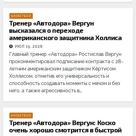
БАСКЕТБОЛ
Тренер «Автодора» Вергун
высказался о переходе
американского защитника Холлиса
ИЮЛ 15, 2026
Главный тренер «Автодора» Ростислав Вергун
прокомментировал подписание контракта с 28-
летним американским защитником Кёртисом
Холлисом, отметив его универсальность и
способность создавать моменты с мячом и без
него, а также агрессивность в…
БАСКЕТБОЛ
Тренер «Автодора» Вергун: Коско
очень хорошо смотрится в быстрой