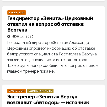
БАСКЕТБОЛ
Гендиректор «Зенита» Церковный
ответил на вопрос об отставке
Вергуна
ИЮН 15, 2026
Генеральный директор «Зенита» Александр
Церковный опроверг информацию об отставке
белорусского специалиста Ростислава Вергуна,
заявив, что у специалиста истекал контракт.
Также функционер сообщил, что вопрос о новом
главном тренере пока не…
БАСКЕТБОЛ
ЕДИНАЯ ЛИГА ВТБ
Экс-тренер «Зенита» Вергун
возглавит «Автодор» — источник