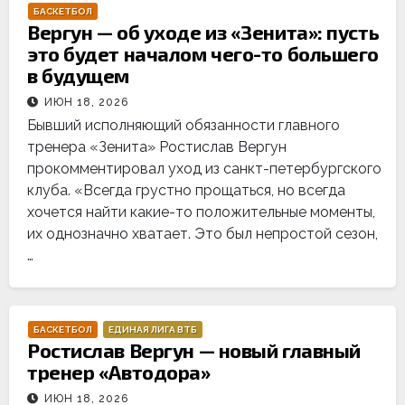
БАСКЕТБОЛ
Вергун — об уходе из «Зенита»: пусть
это будет началом чего-то большего
в будущем
ИЮН 18, 2026
Бывший исполняющий обязанности главного
тренера «Зенита» Ростислав Вергун
прокомментировал уход из санкт-петербургского
клуба. «Всегда грустно прощаться, но всегда
хочется найти какие-то положительные моменты,
их однозначно хватает. Это был непростой сезон,
…
БАСКЕТБОЛ
ЕДИНАЯ ЛИГА ВТБ
Ростислав Вергун — новый главный
тренер «Автодора»
ИЮН 18, 2026