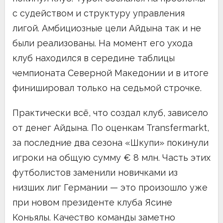
с судейством и структуру управления
лигой. Амбициозные цели Айдына так и не
были реализованы. На момент его ухода
клуб находился в середине таблицы
чемпионата Северной Македонии и в итоге
финишировал только на седьмой строчке.
Практически всё, что создал клуб, зависело
от денег Айдына. По оценкам Transfermarkt,
за последние два сезона «Шкупи» покинули
игроки на общую сумму € 8 млн. Часть этих
футболистов заменили новичками из
низших лиг Германии — это произошло уже
при новом президенте клуба Ясине
Коньялы. Качество команды заметно