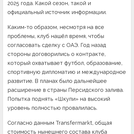
2025 года. Какой сезон, такой и
официальный источник информации.
Каким-то образом, несмотря на все
проблемы, клуб нашёл время, чтобы
согласовать сделку с ОАЭ. Год назад
стороны договорились о контракте,
который охватывает футбол, образование,
спортивную дипломатию и международное
развитие. В планах было дальнейшее
расширение в страны Персидского залива.
Попытка поднять «Шкупи» на высокий
уровень полностью провалилась.
Согласно данным Transfermarkt, общая
стоимость нынешнего состава клуба