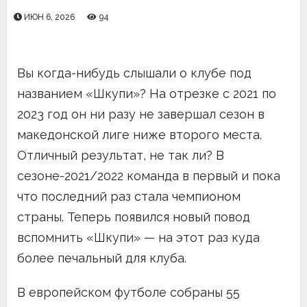
ИЮН 6, 2026
94
Вы когда-нибудь слышали о клубе под
названием «Шкупи»? На отрезке с 2021 по
2023 год он ни разу не завершал сезон в
македонской лиге ниже второго места.
Отличный результат, не так ли? В
сезоне-2021/2022 команда в первый и пока
что последний раз стала чемпионом
страны. Теперь появился новый повод
вспомнить «Шкупи» — на этот раз куда
более печальный для клуба.
В европейском футболе собраны 55