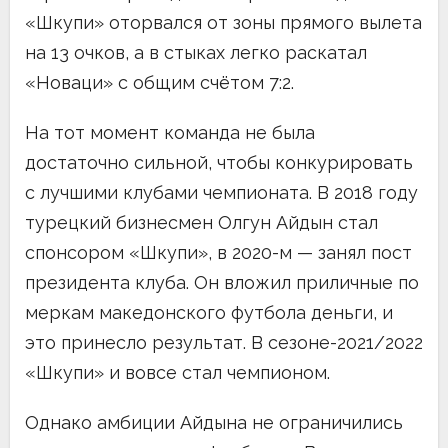
«Шкупи» оторвался от зоны прямого вылета
на 13 очков, а в стыках легко раскатал
«Новаци» с общим счётом 7:2.
На тот момент команда не была
достаточно сильной, чтобы конкурировать
с лучшими клубами чемпионата. В 2018 году
турецкий бизнесмен Олгун Айдын стал
спонсором «Шкупи», в 2020-м — занял пост
президента клуба. Он вложил приличные по
меркам македонского футбола деньги, и
это принесло результат. В сезоне-2021/2022
«Шкупи» и вовсе стал чемпионом.
Однако амбиции Айдына не ограничились