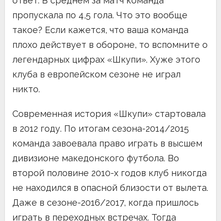
ответ. В среднем за матч команда
пропускала по 4,5 гола. Что это вообще
такое? Если кажется, что ваша команда
плохо действует в обороне, то вспомните о
легендарных цифрах «Шкупи». Хуже этого
клуба в европейском сезоне не играл
никто.
Современная история «Шкупи» стартовала
в 2012 году. По итогам сезона-2014/2015
команда завоевала право играть в высшем
дивизионе македонского футбола. Во
второй половине 2010-х годов клуб никогда
не находился в опасной близости от вылета.
Даже в сезоне-2016/2017, когда пришлось
играть в переходных встречах. Тогда