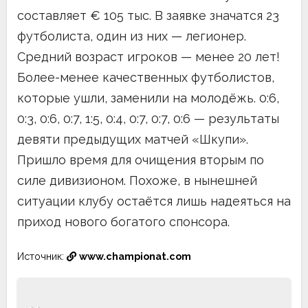
составляет € 105 тыс. В заявке значатся 23
футболиста, один из них — легионер.
Средний возраст игроков — менее 20 лет!
Более-менее качественных футболистов,
которые ушли, заменили на молодёжь. 0:6,
0:3, 0:6, 0:7, 1:5, 0:4, 0:7, 0:7, 0:6 — результаты
девяти предыдущих матчей «Шкупи».
Пришло время для очищения вторым по
силе дивизионом. Похоже, в нынешней
ситуации клубу остаётся лишь надеяться на
приход нового богатого спонсора.
Источник:
www.championat.com
Навигация