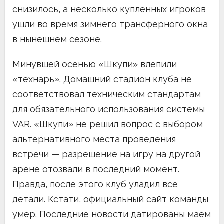
снизилось, а несколько купленных игроков
ушли во время зимнего трансферного окна
в нынешнем сезоне.
Минувшей осенью «Шкупи» влепили
«технарь». Домашний стадион клуба не
соответствовал техническим стандартам
для обязательного использования системы
VAR. «Шкупи» не решил вопрос с выбором
альтернативного места проведения
встречи — разрешение на игру на другой
арене отозвали в последний момент.
Правда, после этого клуб уладил все
детали. Кстати, официальный сайт команды
умер. Последние новости датированы маем