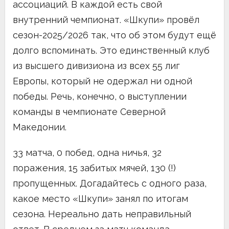
ассоциаций. В каждой есть свой
внутренний чемпионат. «Шкупи» провёл
сезон-2025/2026 так, что об этом будут ещё
долго вспоминать. Это единственный клуб
из высшего дивизиона из всех 55 лиг
Европы, который не одержал ни одной
победы. Речь, конечно, о выступлении
команды в чемпионате Северной
Македонии.
33 матча, 0 побед, одна ничья, 32
поражения, 15 забитых мячей, 130 (!)
пропущенных. Догадайтесь с одного раза,
какое место «Шкупи» занял по итогам
сезона. Нереально дать неправильный