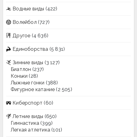
Водные виды
(422)
Волейбол
(727)
Другое
(4 636)
Единоборства
(5 831)
Зимние виды
(3 127)
Биатлон
(237)
Коньки
(28)
Лыжные гонки
(388)
Фигурное катание
(2 505)
Киберспорт
(60)
Летние виды
(650)
Гимнастика
(399)
Легкая атлетика
(101)