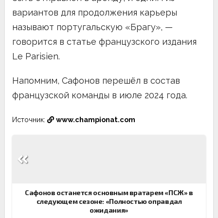
вариантов для продолжения карьеры
называют португальскую «Брагу», —
говорится в статье французского издания
Le Parisien.
Напомним, Сафонов перешёл в состав
французской команды в июле 2024 года.
Источник:
www.championat.com
Навигация
по
записям
Сафонов останется основным вратарем «ПСЖ» в
следующем сезоне: «Полностью оправдал
ожидания»