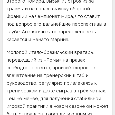
второго номера, выбыл из строя из-за
травмы и не попал в заявку сборной
Франции на чемпионат мира, что ставит
под вопрос его дальнейшие перспективы в
клубе. Аналогичная неопределённость
касается и Ренато Марина.
Молодой итало-бразильский вратарь,
перешедший из «Ромы» на правах
свободного агента, произвёл хорошее
впечатление на тренерский штаб и
руководство, регулярно привлекаясь к
тренировкам и даже сыграв в трёх матчах.
Тем не менее, для получения стабильной
игровой практики в новом сезоне он может
быть отправлен в аренду, и одним из