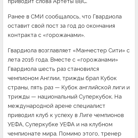
приводит слова Артеты BBC.
Ранее в СМИ сообщалось, что Гвардиола
оставит свой пост за год до окончания
контракта с «горожанами».
Гвардиола возглавляет «Манчестер Сити» с
лета 2016 года. Вместе с «горожанами»
Гвардиола шесть раз становился
чемпионом Англии, трижды брал Кубок
страны, пять раз — Кубок английской лиги и
трижды — национальный Суперкубок. На
международной арене специалист
приводил клуб к успеху в Лиге чемпионов
УЕФА, Суперкубке УЕФА и на клубном
чемпионате мира. Помимо этого, тренер