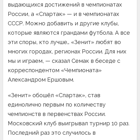
выдающихся достижений в чемпионатах
России, а «Спартак» — и в чемпионатах
СССР. Можно добавить и другие клубы,
которые являются грандами футбола. А все
эти споры, кто лучше… «Зенит» любят во
многих городах, регионах России. Для них
мы и играем, — сказал Семак в беседе с
корреспондентом «Чемпионата»
Александром Ершовым.
«Зенит» обошёл «Спартак», став
единолично первым по количеству
чемпионств в первенствах России.
Московский клуб выигрывал турнир 10 раз.
Последний раз это случилось в