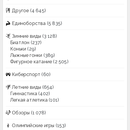
Другое
(4 645)
Единоборства
(5 835)
Зимние виды
(3 128)
Биатлон
(237)
Коньки
(29)
Лыжные гонки
(389)
Фигурное катание
(2 505)
Киберспорт
(60)
Летние виды
(654)
Гимнастика
(402)
Легкая атлетика
(101)
Обзоры
(1 078)
Олимпийские игры
(153)