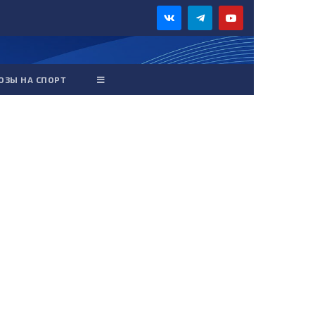
ОЗЫ НА СПОРТ