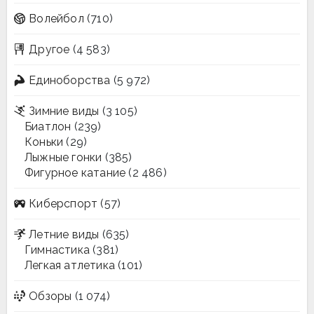
Волейбол
(710)
Другое
(4 583)
Единоборства
(5 972)
Зимние виды
(3 105)
Биатлон
(239)
Коньки
(29)
Лыжные гонки
(385)
Фигурное катание
(2 486)
Киберспорт
(57)
Летние виды
(635)
Гимнастика
(381)
Легкая атлетика
(101)
Обзоры
(1 074)