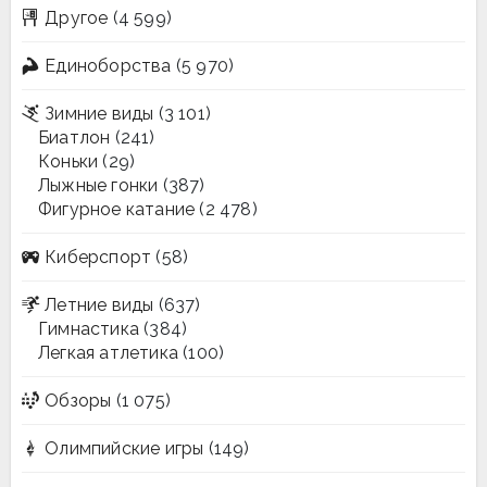
Другое
(4 599)
Единоборства
(5 970)
Зимние виды
(3 101)
Биатлон
(241)
Коньки
(29)
Лыжные гонки
(387)
Фигурное катание
(2 478)
Киберспорт
(58)
Летние виды
(637)
Гимнастика
(384)
Легкая атлетика
(100)
Обзоры
(1 075)
Олимпийские игры
(149)