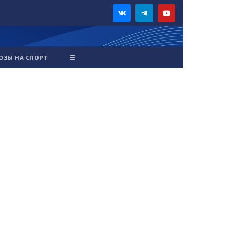
ОЗЫ НА СПОРТ