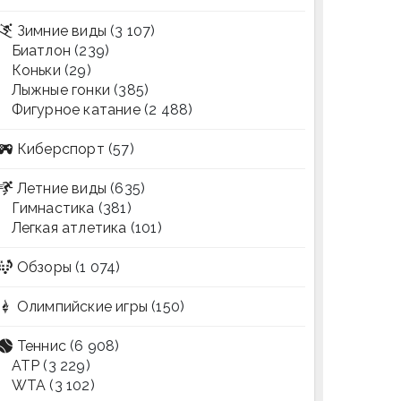
Зимние виды
(3 107)
Биатлон
(239)
Коньки
(29)
Лыжные гонки
(385)
Фигурное катание
(2 488)
Киберспорт
(57)
Летние виды
(635)
Гимнастика
(381)
Легкая атлетика
(101)
Обзоры
(1 074)
Олимпийские игры
(150)
Теннис
(6 908)
ATP
(3 229)
WTA
(3 102)