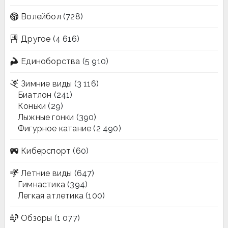
Волейбол
(728)
Другое
(4 616)
Единоборства
(5 910)
Зимние виды
(3 116)
Биатлон
(241)
Коньки
(29)
Лыжные гонки
(390)
Фигурное катание
(2 490)
Киберспорт
(60)
Летние виды
(647)
Гимнастика
(394)
Легкая атлетика
(100)
Обзоры
(1 077)