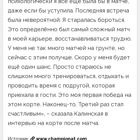
психологически я всё ещё была бы в матче,
даже если бы уступила. Последняя встреча
была невероятной. Я старалась бороться.
Это определённо был самый сложный матч
в моей карьере, восстанавливаться трудно.
У меня не так много матчей на грунте, но
сейчас с этим получше. Скоро у меня будет
ещё один шанс. Просто стараюсь не
слишком много тренироваться, отдыхать и
проводить время с подругой, которая
приехала в гости. Это моя первая победа на
этом корте. Наконец-то. Третий раз стал
счастливым», – сказала Калинская в
интервью на корте после матча.
Источник:
www.championat.com