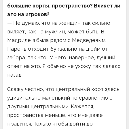
большие корты, пространство? Влияет ли
это на игроков?
— Не думаю, что на женщин так сильно
виляет, как на мужчин, может быть. В
Мадриде я была рядом с Медведевым.
Парень отходит буквально на дюйм от
забора, так что… У него, наверное, лучший
ответ на это. Я обычно не ухожу так далеко
назад.
Скажу честно, что центральный корт здесь
удивительно маленький по сравнению с
другими центральными. Кажется,
пространства меньше, что мне даже
нравится. Только чтобы дойти до