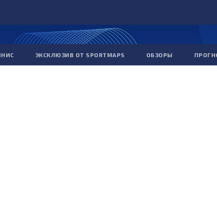
ННИС
ЭКСКЛЮЗИВ ОТ SPORTMAPS
ОБЗОРЫ
ПРОГН