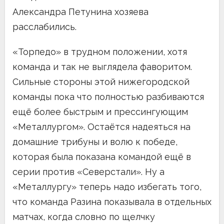
Александра Петунина хозяева
расслабились.
«Торпедо» в трудном положении, хотя
команда и так не выглядела фаворитом.
Сильные стороны этой нижегородской
команды пока что полностью разбиваются
ещё более быстрым и прессингующим
«Металлургом». Остаётся надеяться на
домашние трибуны и волю к победе,
которая была показана командой ещё в
серии против «Северстали». Ну а
«Металлургу» теперь надо избегать того,
что команда Разина показывала в отдельных
матчах, когда словно по щелчку