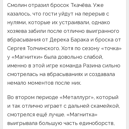
Смолин отразил бросок Ткачёва. Уже
казалось, что гости уйдут на перерыв с
нулями, которые их устраивали, однако
хозяева забили после отлично выигранного
вбрасывания от Дерека Барака и броска от
Сергея Толчинского. Хотя по сезону «точка»
у «Магнитки» была довольно слабой,
именно в этой игре команда Разина сильно
смотрелась на вбрасываниях и создавала
немало моментов после них.
Во втором периоде «Металлург», который
и так отлично играет с дальней скамейкой,
смотрелся ещё лучше. «Магнитка»
выигрывала большую часть единоборств,