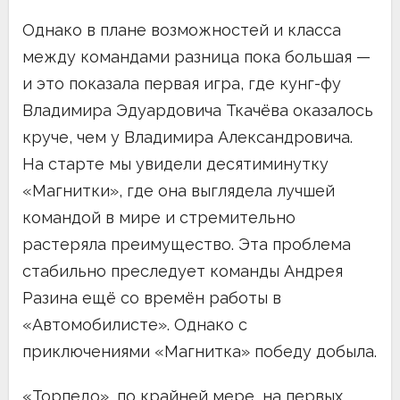
Однако в плане возможностей и класса
между командами разница пока большая —
и это показала первая игра, где кунг-фу
Владимира Эдуардовича Ткачёва оказалось
круче, чем у Владимира Александровича.
На старте мы увидели десятиминутку
«Магнитки», где она выглядела лучшей
командой в мире и стремительно
растеряла преимущество. Эта проблема
стабильно преследует команды Андрея
Разина ещё со времён работы в
«Автомобилисте». Однако с
приключениями «Магнитка» победу добыла.
«Торпедо», по крайней мере, на первых