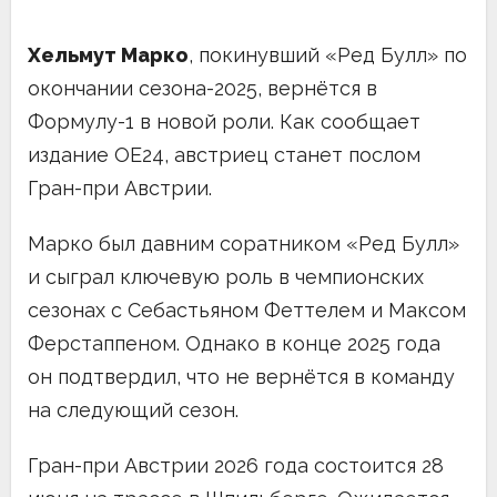
Хельмут Марко
, покинувший «Ред Булл» по
окончании сезона-2025, вернётся в
Формулу-1 в новой роли. Как сообщает
издание OE24, австриец станет послом
Гран-при Австрии.
Марко был давним соратником «Ред Булл»
и сыграл ключевую роль в чемпионских
сезонах с Себастьяном Феттелем и Максом
Ферстаппеном. Однако в конце 2025 года
он подтвердил, что не вернётся в команду
на следующий сезон.
Гран-при Австрии 2026 года состоится 28