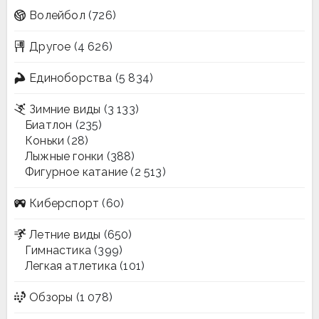
Волейбол
(726)
Другое
(4 626)
Единоборства
(5 834)
Зимние виды
(3 133)
Биатлон
(235)
Коньки
(28)
Лыжные гонки
(388)
Фигурное катание
(2 513)
Киберспорт
(60)
Летние виды
(650)
Гимнастика
(399)
Легкая атлетика
(101)
Обзоры
(1 078)