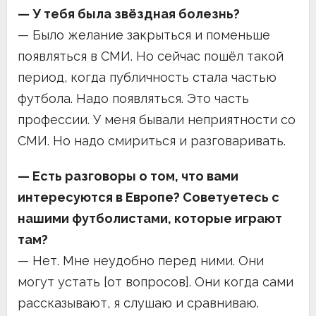
— У тебя была звёздная болезнь?
— Было желание закрыться и поменьше
появляться в СМИ. Но сейчас пошёл такой
период, когда публичность стала частью
футбола. Надо появляться. Это часть
профессии. У меня бывали неприятности со
СМИ. Но надо смириться и разговаривать.
— Есть разговоры о том, что вами
интересуются в Европе? Советуетесь с
нашими футболистами, которые играют
там?
— Нет. Мне неудобно перед ними. Они
могут устать [от вопросов]. Они когда сами
рассказывают, я слушаю и сравниваю.