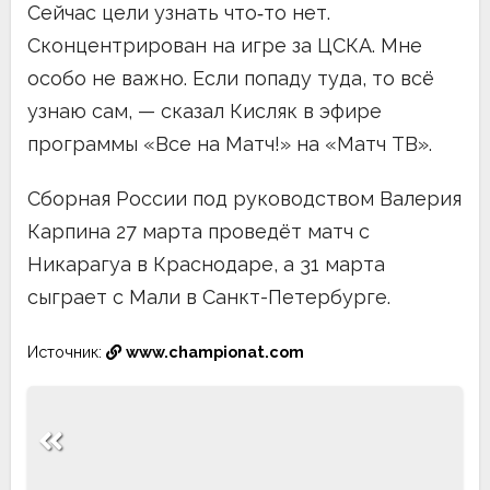
Сейчас цели узнать что‑то нет.
Сконцентрирован на игре за ЦСКА. Мне
особо не важно. Если попаду туда, то всё
узнаю сам, — сказал Кисляк в эфире
программы «Все на Матч!» на «Матч ТВ».
Сборная России под руководством Валерия
Карпина 27 марта проведёт матч с
Никарагуа в Краснодаре, а 31 марта
сыграет с Мали в Санкт-Петербурге.
Источник:
www.championat.com
Навигация
по
записям