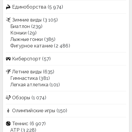
Единоборства
(5 974)
Зимние виды
(3 105)
Биатлон
(239)
Коньки
(29)
Лыжные гонки
(385)
Фигурное катание
(2 486)
Киберспорт
(57)
Летние виды
(635)
Гимнастика
(381)
Легкая атлетика
(101)
Обзоры
(1 074)
Олимпийские игры
(150)
Теннис
(6 907)
ATP
(3 228)