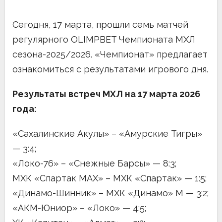
Сегодня, 17 марта, прошли семь матчей
регулярного OLIMPBET Чемпионата МХЛ
сезона-2025/2026. «Чемпионат» предлагает
ознакомиться с результатами игрового дня.
Результаты встреч МХЛ на 17 марта 2026
года:
«Сахалинские Акулы» – «Амурские Тигры»
— 3:4;
«Локо-76» – «Снежные Барсы» — 8:3;
МХК «Спартак MAX» – МХК «Спартак» — 1:5;
«Динамо-Шинник» – МХК «Динамо» М — 3:2;
«АКМ-Юниор» – «Локо» — 4:5;