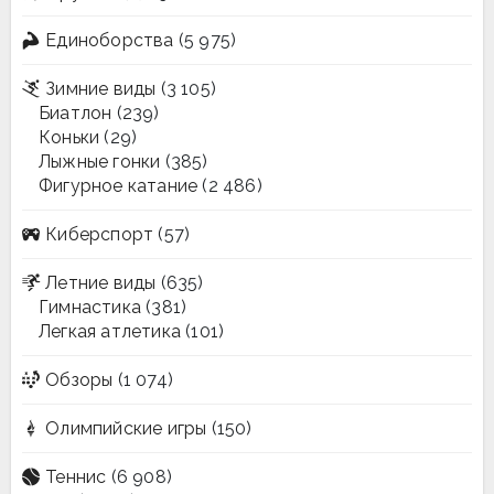
Единоборства
(5 975)
Зимние виды
(3 105)
Биатлон
(239)
Коньки
(29)
Лыжные гонки
(385)
Фигурное катание
(2 486)
Киберспорт
(57)
Летние виды
(635)
Гимнастика
(381)
Легкая атлетика
(101)
Обзоры
(1 074)
Олимпийские игры
(150)
Теннис
(6 908)