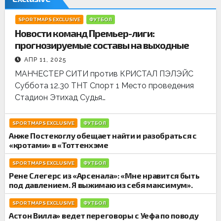
SPORTMAPS EXCLUSIVE
ФУТБОЛ
Новости команд Премьер-лиги:
прогнозируемые составы на выходные
АПР 11, 2025
МАНЧЕСТЕР СИТИ против КРИСТАЛ ПЭЛЭЙС
Суббота 12.30 ТНТ Спорт 1 Место проведения
Стадион Этихад Судья…
SPORTMAPS EXCLUSIVE
ФУТБОЛ
Анже Постекоглу обещает найти и разобраться с
«кротами» в «Тоттенхэме
SPORTMAPS EXCLUSIVE
ФУТБОЛ
Рене Слегерс из «Арсенала»: «Мне нравится быть
под давлением. Я выжимаю из себя максимум».
SPORTMAPS EXCLUSIVE
ФУТБОЛ
Астон Вилла» ведет переговоры с Уефа по поводу