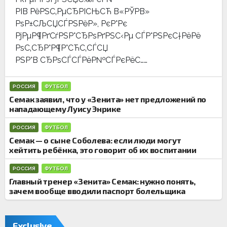
и
РІВ РёРЅС‚РµСЂРІСЊСЋ В«РЎР­В»
РѕР±СЉСЏСЃРЅРёР», РєР°Рє
РјРµР¶РґСѓРЅР°СЂРѕРґРЅС‹Рµ СЃР°РЅРєС†РёРё
РѕС‚СЂР°Р¶Р°СЋС‚СЃСЏ
РЅР°В СЂРѕСЃСЃРёР№СЃРєРёС……
РОССИЯ
ФУТБОЛ
Семак заявил, что у «Зенита» нет предложений по
нападающему Луису Энрике
РОССИЯ
ФУТБОЛ
Семак — о сыне Соболева: если люди могут
хейтить ребёнка, это говорит об их воспитании
РОССИЯ
ФУТБОЛ
Главный тренер «Зенита» Семак: нужно понять,
зачем вообще вводили паспорт болельщика
Exclusive