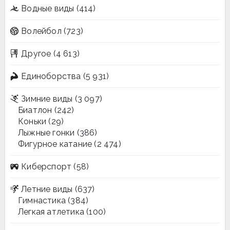
Водные виды
(414)
Волейбол
(723)
Другое
(4 613)
Единоборства
(5 931)
Зимние виды
(3 097)
Биатлон
(242)
Коньки
(29)
Лыжные гонки
(386)
Фигурное катание
(2 474)
Киберспорт
(58)
Летние виды
(637)
Гимнастика
(384)
Легкая атлетика
(100)