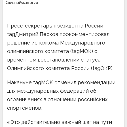
Олимпийские игры
Пресс-секретарь президента России
tagДмитрий Песков прокомментировал
решение исполкома Международного
олимпийского комитета (tagМОК) о
временном восстановлении статуса
Олимпийского комитета России (tagОКР)
Накануне tagМОК отменил рекомендации
для международных федераций об
ограничениях в отношении российских
спортсменов.
«Это действительно важный шаг на пути