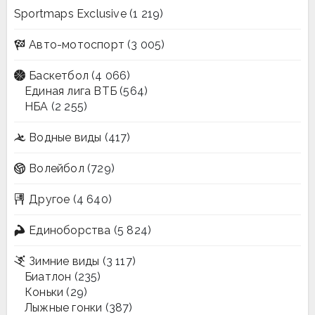
Sportmaps Exclusive
(1 219)
Авто-мотоспорт
(3 005)
Баскетбол
(4 066)
Единая лига ВТБ
(564)
НБА
(2 255)
Водные виды
(417)
Волейбол
(729)
Другое
(4 640)
Единоборства
(5 824)
Зимние виды
(3 117)
Биатлон
(235)
Коньки
(29)
Лыжные гонки
(387)