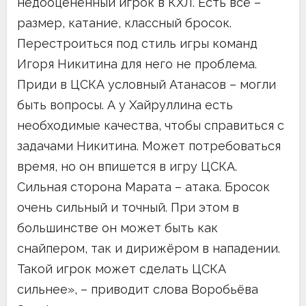
недооценённый игрок в КХЛ. Есть всё –
размер, катание, классный бросок.
Перестроиться под стиль игры команд
Игоря Никитина для него не проблема.
Приди в ЦСКА условный Атанасов – могли
быть вопросы. А у Хайруллина есть
необходимые качества, чтобы справиться с
задачами Никитина. Может потребоваться
время, но он впишется в игру ЦСКА.
Сильная сторона Марата – атака. Бросок
очень сильный и точный. При этом в
большинстве он может быть как
снайпером, так и дирижёром в нападении.
Такой игрок может сделать ЦСКА
сильнее», – приводит слова Воробьёва