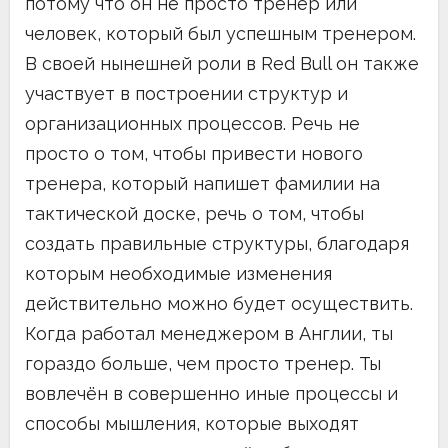
потому что он не просто тренер или
человек, который был успешным тренером.
В своей нынешней роли в Red Bull он также
участвует в построении структур и
организационных процессов. Речь не
просто о том, чтобы привести нового
тренера, который напишет фамилии на
тактической доске, речь о том, чтобы
создать правильные структуры, благодаря
которым необходимые изменения
действительно можно будет осуществить.
Когда работал менеджером в Англии, ты
гораздо больше, чем просто тренер. Ты
вовлечён в совершенно иные процессы и
способы мышления, которые выходят