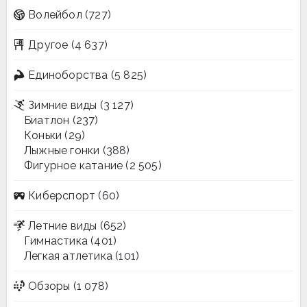
Волейбол
(727)
Другое
(4 637)
Единоборства
(5 825)
Зимние виды
(3 127)
Биатлон
(237)
Коньки
(29)
Лыжные гонки
(388)
Фигурное катание
(2 505)
Киберспорт
(60)
Летние виды
(652)
Гимнастика
(401)
Легкая атлетика
(101)
Обзоры
(1 078)