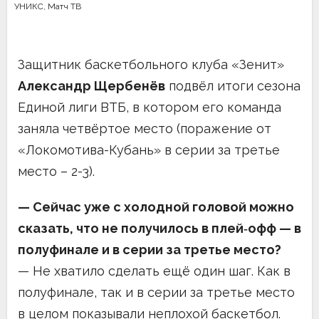
УНИКС
,
Матч ТВ
Защитник баскетбольного клуба «Зенит»
Александр Щербенёв
подвёл итоги сезона
Единой лиги ВТБ, в котором его команда
заняла четвёртое место (поражение от
«Локомотива-Кубань» в серии за третье
место – 2-3).
— Сейчас уже с холодной головой можно
сказать, что не получилось в плей‑офф — в
полуфинале и в серии за третье место?
— Не хватило сделать ещё один шаг. Как в
полуфинале, так и в серии за третье место
в целом показывали неплохой баскетбол.