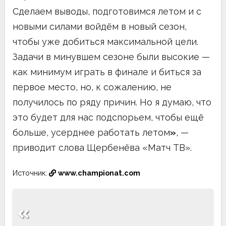
Сделаем выводы, подготовимся летом и с
новыми силами войдём в новый сезон,
чтобы уже добиться максимальной цели.
Задачи в минувшем сезоне были высокие —
как минимум играть в финале и биться за
первое место, но, к сожалению, не
получилось по ряду причин. Но я думаю, что
это будет для нас подспорьем, чтобы ещё
больше, усерднее работать летом
»
, —
приводит слова Щербенёва «Матч ТВ».
Источник:
www.championat.com
Навигация
по