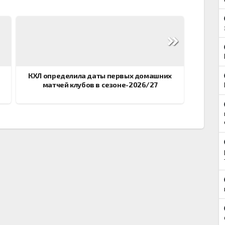
КХЛ определила даты первых домашних
матчей клубов в сезоне-2026/27