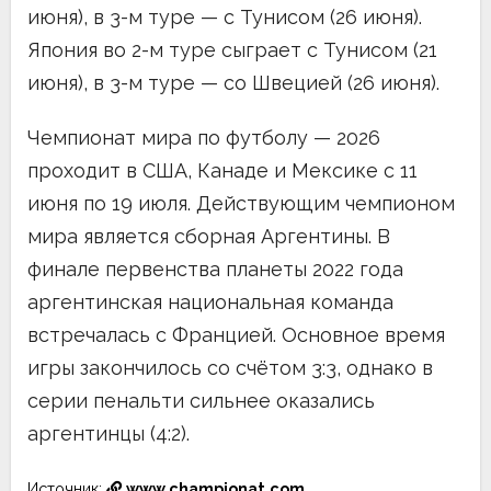
июня), в 3-м туре — с Тунисом (26 июня).
Япония во 2-м туре сыграет с Тунисом (21
июня), в 3-м туре — со Швецией (26 июня).
Чемпионат мира по футболу — 2026
проходит в США, Канаде и Мексике с 11
июня по 19 июля. Действующим чемпионом
мира является сборная Аргентины. В
финале первенства планеты 2022 года
аргентинская национальная команда
встречалась с Францией. Основное время
игры закончилось со счётом 3:3, однако в
серии пенальти сильнее оказались
аргентинцы (4:2).
Источник:
www.championat.com