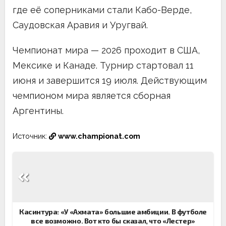
где её соперниками стали Кабо-Верде,
Саудовская Аравия и Уругвай.
Чемпионат мира — 2026 проходит в США,
Мексике и Канаде. Турнир стартовал 11
июня и завершится 19 июля. Действующим
чемпионом мира является сборная
Аргентины.
Источник:
www.championat.com
Навигация
по
записям
Касинтура: «У «Ахмата» большие амбиции. В футболе
все возможно. Вот кто бы сказал, что «Лестер»