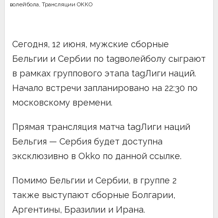
волейбола
,
Трансляции ОККО
Сегодня, 12 июня, мужские сборные
Бельгии и Сербии по tagволейболу сыграют
в рамках группового этапа tagЛиги наций.
Начало встречи запланировано на 22:30 по
московскому времени.
Прямая трансляция матча tagЛиги наций
Бельгия — Сербия будет доступна
эксклюзивно в Okko по данной ссылке.
Помимо Бельгии и Сербии, в группе 2
также выступают сборные Болгарии,
Аргентины, Бразилии и Ирана.