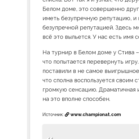
Белом доме, это совершенно друг
иметь безупречную репутацию, и 
безупречной репутацией. Здесь мн
всё это выльется. У нас есть имя 
На турнир в Белом доме у Стива 
что попытается перевернуть игру.
поставили в не самое выигрышное
что сполна воспользуется своим 
громкую сенсацию. Драматичная и
на это вполне способен.
Источник:
www.championat.com
Навигация