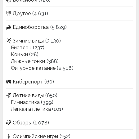
Другое
(4 631)
Единоборства
(5 829)
Зимние виды
(3 130)
Биатлон
(237)
Коньки
(28)
Лыжные гонки
(388)
Фигурное катание
(2 508)
Киберспорт
(60)
Летние виды
(650)
Гимнастика
(399)
Легкая атлетика
(101)
Обзоры
(1 078)
Олимпийские игры
(152)