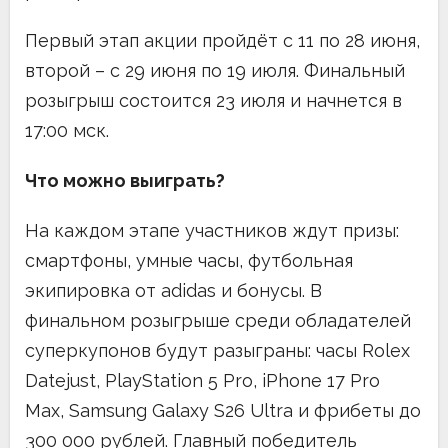
Первый этап акции пройдёт с 11 по 28 июня,
второй – с 29 июня по 19 июля. Финальный
розыгрыш состоится 23 июля и начнется в
17:00 мск.
Что можно выиграть?
На каждом этапе участников ждут призы:
смартфоны, умные часы, футбольная
экипировка от adidas и бонусы. В
финальном розыгрыше среди обладателей
суперкупонов будут разыграны: часы Rolex
Datejust, PlayStation 5 Pro, iPhone 17 Pro
Max, Samsung Galaxy S26 Ultra и фрибеты до
300 000 рублей. Главный победитель