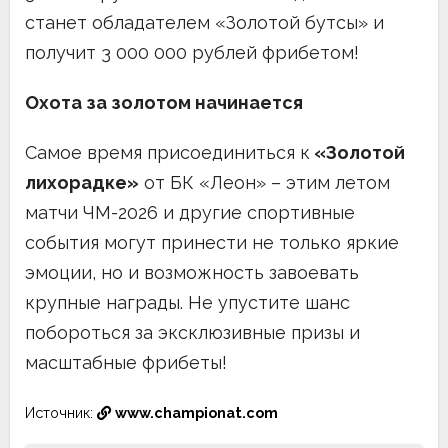
станет обладателем «Золотой бутсы» и
получит 3 000 000 рублей фрибетом!
Охота за золотом начинается
Самое время присоединиться к
«Золотой
лихорадке»
от БК «Леон» – этим летом
матчи ЧМ-2026 и другие спортивные
события могут принести не только яркие
эмоции, но и возможность завоевать
крупные награды. Не упустите шанс
побороться за эксклюзивные призы и
масштабные фрибеты!
Источник:
www.championat.com