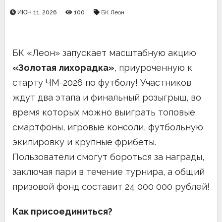
ИЮН 11, 2026
100
БК Леон
БК «Леон» запускает масштабную акцию
«Золотая лихорадка»
, приуроченную к
старту ЧМ-2026 по футболу! Участников
ждут два этапа и финальный розыгрыш, во
время которых можно выиграть топовые
смартфоны, игровые консоли, футбольную
экипировку и крупные фрибеты.
Пользователи смогут бороться за награды,
заключая пари в течение турнира, а общий
призовой фонд составит 24 000 000 рублей!
Как присоединиться?