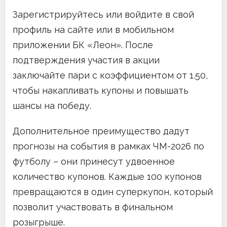
Зарегистрируйтесь или войдите в свой
профиль на сайте или в мобильном
приложении БК «Леон». После
подтверждения участия в акции
заключайте пари с коэффициентом от 1.50,
чтобы накапливать купоны и повышать
шансы на победу.
Дополнительное преимущество дадут
прогнозы на события в рамках ЧМ-2026 по
футболу – они принесут удвоенное
количество купонов. Каждые 100 купонов
превращаются в один суперкупон, который
позволит участвовать в финальном
розыгрыше.